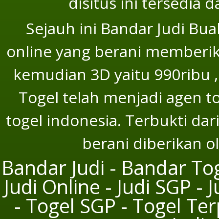
disitus ini tersedia 
Sejauh ini Bandar Judi Bu
online yang berani memberika
kemudian 3D yaitu 990ribu ,
Togel telah menjadi agen t
togel indonesia. Terbukti dar
berani diberikan o
Bandar Judi - Bandar Tog
Judi Online - Judi SGP - 
- Togel SGP - Togel Te