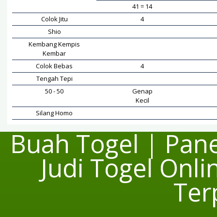
41 = 14
Colok Jitu
4
Shio
Kembang Kempis
Kembar
Colok Bebas
4
Tengah Tepi
50 - 50
Genap
Kecil
Silang Homo
Buah Togel | Pane
Judi Togel Onl
Ter