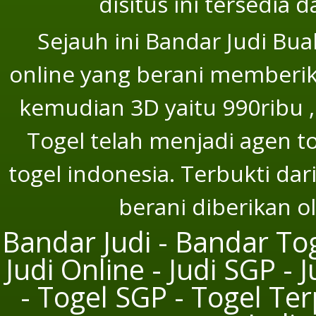
disitus ini tersedia 
Sejauh ini Bandar Judi Bu
online yang berani memberika
kemudian 3D yaitu 990ribu ,
Togel telah menjadi agen t
togel indonesia. Terbukti dar
berani diberikan o
Bandar Judi - Bandar Tog
Judi Online - Judi SGP - 
- Togel SGP - Togel Te