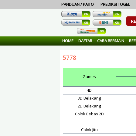
PANDUAN / PAITO
PREDIKSI TOGEL
RE
Selamat datang di Buah Togel. Bandar togel 100% aman d
HOME
DAFTAR
CARA BERMAIN
REF
5778
Games
4D
3D Belakang
2D Belakang
Colok Bebas 2D
Colok Jitu