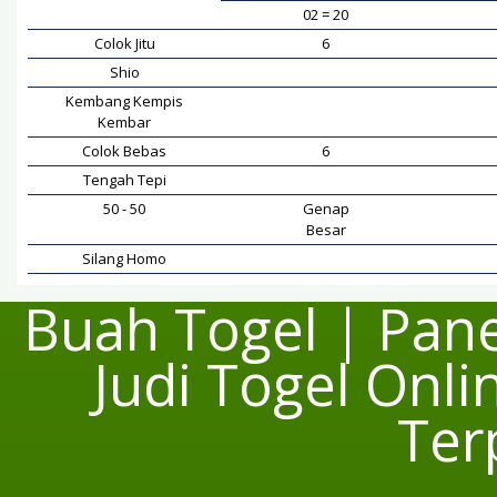
02 = 20
Colok Jitu
6
Shio
Kembang Kempis
Kembar
Colok Bebas
6
Tengah Tepi
50 - 50
Genap
Besar
Silang Homo
Buah Togel | Pane
Judi Togel Onl
Ter