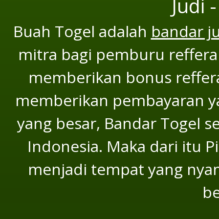
Judi 
Buah Togel adalah
bandar j
mitra bagi pemburu refferal
memberikan bonus refferal
memberikan pembayaran yan
yang besar, Bandar Togel se
Indonesia. Maka dari itu P
menjadi tempat yang nya
be