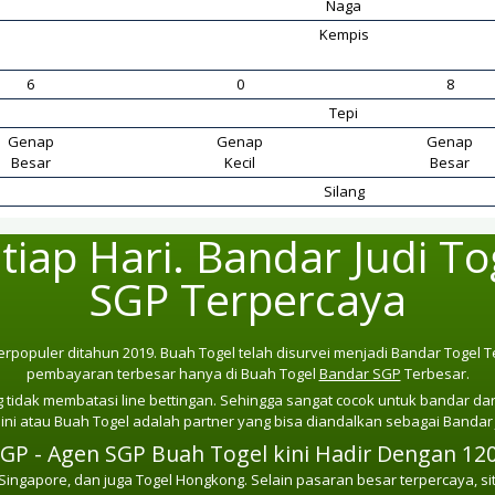
Naga
Kempis
6
0
8
Tepi
Genap
Genap
Genap
Besar
Kecil
Besar
Silang
tiap Hari. Bandar Judi To
SGP Terpercaya
terpopuler ditahun 2019. Buah Togel telah disurvei menjadi Bandar Togel T
pembayaran terbesar hanya di Buah Togel
Bandar SGP
Terbesar.
 tidak membatasi line bettingan. Sehingga sangat cocok untuk bandar da
 ini atau Buah Togel adalah partner yang bisa diandalkan sebagai Bandar J
GP - Agen SGP Buah Togel kini Hadir Dengan 12
ingapore, dan juga Togel Hongkong. Selain pasaran besar terpercaya, sit