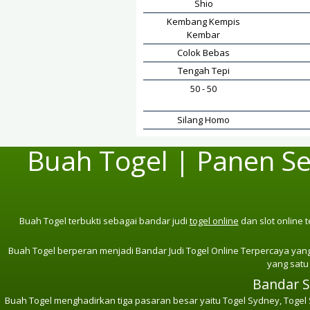
Shio
Kembang Kempis
Kembar
Colok Bebas
Tengah Tepi
50 - 50
Silang Homo
Buah Togel | Panen Se
Buah Togel terbukti sebagai bandar judi
togel online
dan slot online 
Buah Togel berperan menjadi Bandar Judi Togel Online Terpercaya yang
yang satu
Bandar S
Buah Togel menghadirkan tiga pasaran besar yaitu Togel Sydney, Togel S