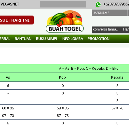
VEGASNET
+62878737955
SULT HARI INI
ercaya...Result singaporepools berdasarkan rumus konversi lama.. Harap pe
ERRAL
BANTUAN
BUKU MIMPI
INFO LOMBA
PROMOTION
A = As, B = Kop, C = Kepala, D = Ekor
As
Kop
Kepala
6
0
8
-
0
8
-
-
8
60 = 06
68 = 86
67 = 76
07 = 70
87 = 78
6
0
8