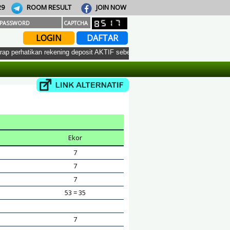
29
ROOM RESULT
JOIN NOW
LOGIN
DAFTAR
erhatikan rekening deposit AKTIF sebelum melakukan transfer dana !!!
Ekor
7
7
7
53 = 35
7