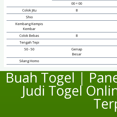
00 = 00
Colok Jitu
8
Shio
Kembang Kempis
Kembar
Colok Bebas
8
Tengah Tepi
50 - 50
Genap
Besar
Silang Homo
Buah Togel | Pane
Judi Togel Onl
Ter