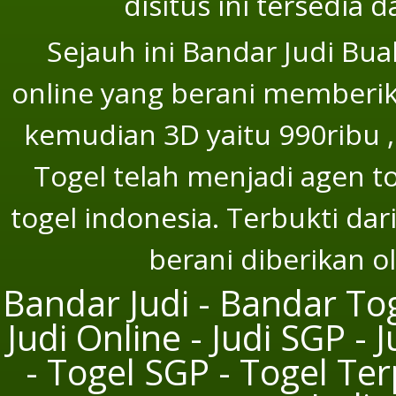
disitus ini tersedia 
Sejauh ini Bandar Judi Bu
online yang berani memberika
kemudian 3D yaitu 990ribu ,
Togel telah menjadi agen t
togel indonesia. Terbukti dar
berani diberikan o
Bandar Judi - Bandar Tog
Judi Online - Judi SGP - 
- Togel SGP - Togel Te