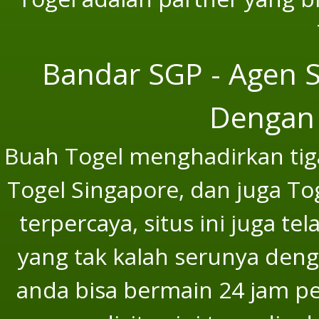
Bandar SGP - Agen S
Dengan 
Buah Togel menghadirkan tiga
Togel Singapore, dan juga To
terpercaya, situs ini juga t
yang tak kalah serunya deng
anda bisa bermain 24 jam p