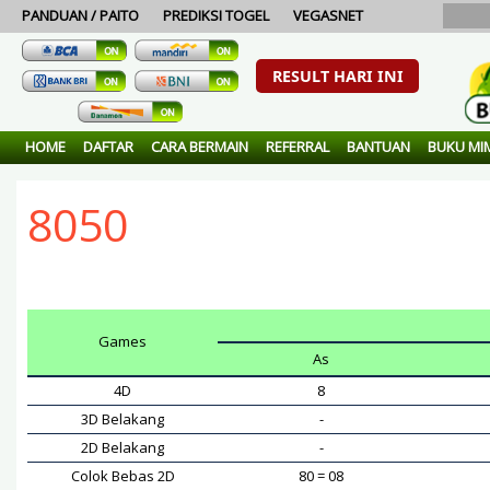
PANDUAN / PAITO
PREDIKSI TOGEL
VEGASNET
RESULT HARI INI
ogel. Bandar togel 100% aman dan terpercaya...Result singaporepools berda
HOME
DAFTAR
CARA BERMAIN
REFERRAL
BANTUAN
BUKU MI
8050
Games
As
4D
8
3D Belakang
-
2D Belakang
-
Colok Bebas 2D
80 = 08