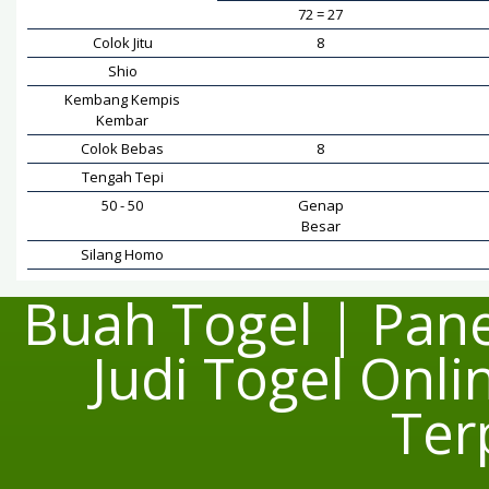
72 = 27
Colok Jitu
8
Shio
Kembang Kempis
Kembar
Colok Bebas
8
Tengah Tepi
50 - 50
Genap
Besar
Silang Homo
Buah Togel | Pane
Judi Togel Onl
Ter