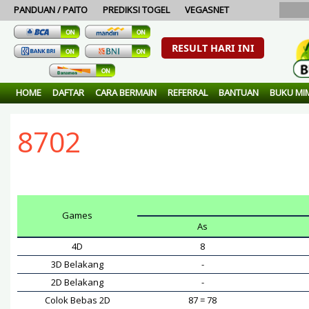
PANDUAN / PAITO
PREDIKSI TOGEL
VEGASNET
RESULT HARI INI
ogel. Bandar togel 100% aman dan terpercaya...Result singaporepools berd
HOME
DAFTAR
CARA BERMAIN
REFERRAL
BANTUAN
BUKU MI
8702
Games
As
4D
8
3D Belakang
-
2D Belakang
-
Colok Bebas 2D
87 = 78