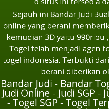
disitus ini tersedia 
Sejauh ini Bandar Judi Bu
online yang berani memberika
kemudian 3D yaitu 990ribu ,
Togel telah menjadi agen t
togel indonesia. Terbukti dar
berani diberikan o
Bandar Judi - Bandar Tog
Judi Online - Judi SGP - 
- Togel SGP - Togel Te