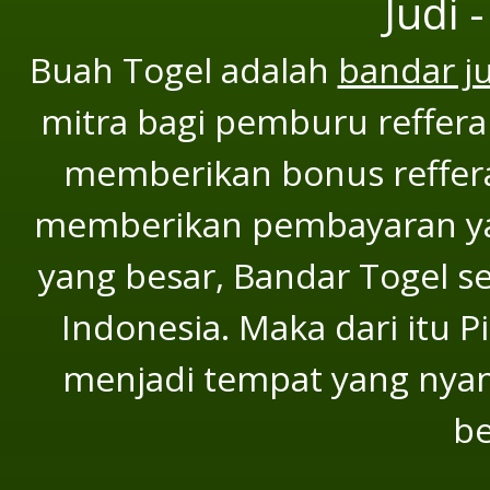
Judi 
Buah Togel adalah
bandar j
mitra bagi pemburu refferal
memberikan bonus refferal
memberikan pembayaran yan
yang besar, Bandar Togel se
Indonesia. Maka dari itu P
menjadi tempat yang nya
be