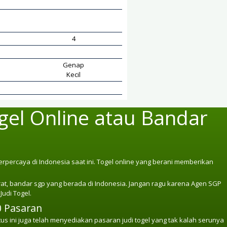
4
Genap
Kecil
gel Online atau Bandar
erpercaya di Indonesia saat ini. Togel online yang berani memberikan
rat, bandar sgp yang berada di Indonesia. Jangan ragu karena Agen SGP
udi Togel.
0 Pasaran
us ini juga telah menyediakan pasaran judi togel yang tak kalah serunya