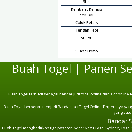
Shio
Kembang Kempis
Kembar
Colok Bebas
Tengah Tepi
50 - 50
Silang Homo
Buah Togel | Panen Se
Buah Togel terbukti sebagai bandar judi
togel online
dan slot online 
Buah Togel berperan menjadi Bandar Judi Togel Online Terpercaya yang
yang satu
Bandar S
Buah Togel menghadirkan tiga pasaran besar yaitu Togel Sydney, Togel S