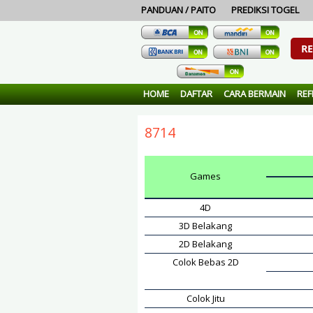
PANDUAN / PAITO
PREDIKSI TOGEL
RE
Selamat datang di Buah Togel. Bandar togel 100% aman dan terp
HOME
DAFTAR
CARA BERMAIN
REF
8714
Games
4D
3D Belakang
2D Belakang
Colok Bebas 2D
Colok Jitu