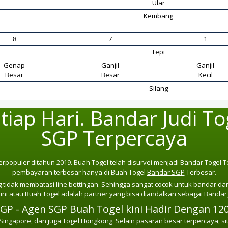
Ular
Kembang
8
7
1
Tepi
Genap
Ganjil
Ganjil
Besar
Besar
Kecil
Silang
tiap Hari. Bandar Judi To
SGP Terpercaya
terpopuler ditahun 2019. Buah Togel telah disurvei menjadi Bandar Togel T
pembayaran terbesar hanya di Buah Togel
Bandar SGP
Terbesar.
 tidak membatasi line bettingan. Sehingga sangat cocok untuk bandar da
 ini atau Buah Togel adalah partner yang bisa diandalkan sebagai Bandar J
GP - Agen SGP Buah Togel kini Hadir Dengan 12
ingapore, dan juga Togel Hongkong. Selain pasaran besar terpercaya, sit