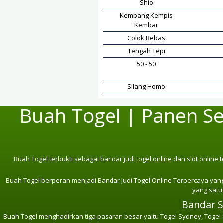
Shio
Kembang Kempis
Kembar
Colok Bebas
Tengah Tepi
50 - 50
Silang Homo
Buah Togel | Panen Se
Buah Togel terbukti sebagai bandar judi
togel online
dan slot online 
Buah Togel berperan menjadi Bandar Judi Togel Online Terpercaya yang
yang satu
Bandar S
Buah Togel menghadirkan tiga pasaran besar yaitu Togel Sydney, Togel S