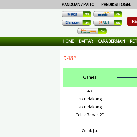
PANDUAN / PAITO
PREDIKSI TOGEL
RE
caya...Result singaporepools berdasarkan rumus konversi lama.. Harap per
HOME
DAFTAR
CARA BERMAIN
REF
9483
Games
4D
3D Belakang
2D Belakang
Colok Bebas 2D
Colok Jitu