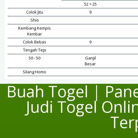
52 = 25
Colok Jitu
9
Shio
Kembang Kempis
Kembar
Colok Bebas
9
Tengah Tepi
50 - 50
Ganjil
Besar
Silang Homo
Buah Togel | Pane
Judi Togel Onl
Ter