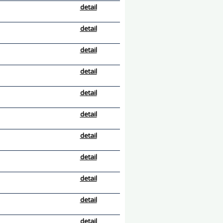
detail
detail
detail
detail
detail
detail
detail
detail
detail
detail
detail