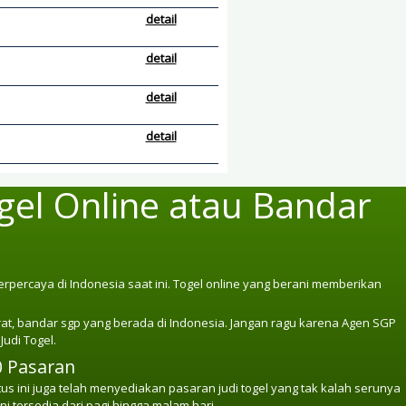
detail
detail
detail
detail
gel Online atau Bandar
erpercaya di Indonesia saat ini. Togel online yang berani memberikan
rat, bandar sgp yang berada di Indonesia. Jangan ragu karena Agen SGP
udi Togel.
0 Pasaran
us ini juga telah menyediakan pasaran judi togel yang tak kalah serunya
i tersedia dari pagi hingga malam hari.