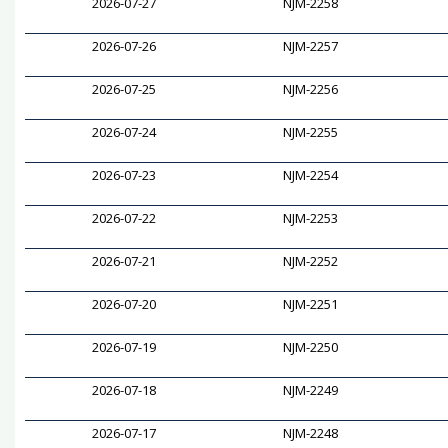
2026-07-27
NJM-2258
2026-07-26
NJM-2257
2026-07-25
NJM-2256
2026-07-24
NJM-2255
2026-07-23
NJM-2254
2026-07-22
NJM-2253
2026-07-21
NJM-2252
2026-07-20
NJM-2251
2026-07-19
NJM-2250
2026-07-18
NJM-2249
2026-07-17
NJM-2248