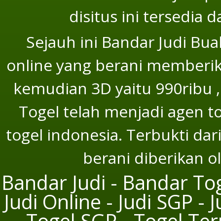
disitus ini tersedia 
Sejauh ini Bandar Judi Bu
online yang berani memberika
kemudian 3D yaitu 990ribu ,
Togel telah menjadi agen t
togel indonesia. Terbukti dar
berani diberikan o
Bandar Judi - Bandar Tog
Judi Online - Judi SGP - 
- Togel SGP - Togel Te