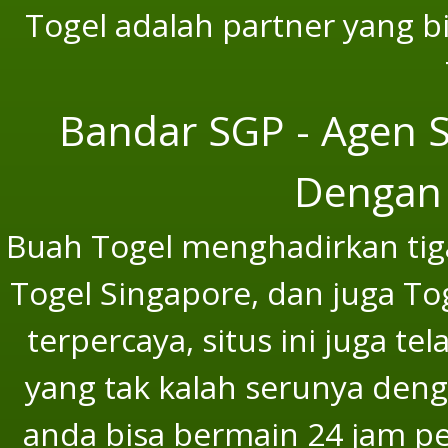
Togel adalah partner yang b
Bandar SGP - Agen S
Dengan 
Buah Togel menghadirkan tiga
Togel Singapore, dan juga To
terpercaya, situs ini juga t
yang tak kalah serunya deng
anda bisa bermain 24 jam p