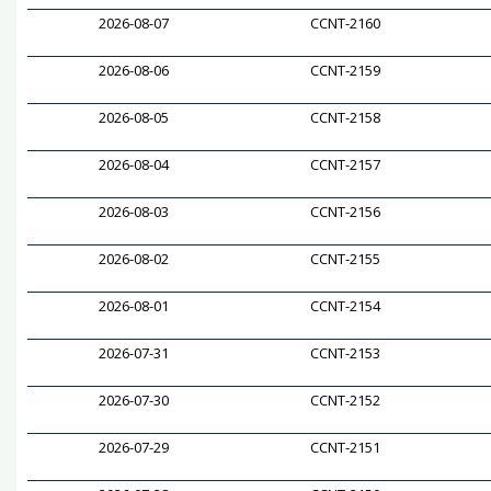
2026-08-07
CCNT-2160
2026-08-06
CCNT-2159
2026-08-05
CCNT-2158
2026-08-04
CCNT-2157
2026-08-03
CCNT-2156
2026-08-02
CCNT-2155
2026-08-01
CCNT-2154
2026-07-31
CCNT-2153
2026-07-30
CCNT-2152
2026-07-29
CCNT-2151