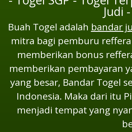
Judi 
Buah Togel adalah
bandar j
mitra bagi pemburu refferal
memberikan bonus refferal
memberikan pembayaran yan
yang besar, Bandar Togel se
Indonesia. Maka dari itu P
menjadi tempat yang nya
be