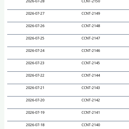
2026-07-28
CCNT-2150
2026-07-27
CCNT-2149
2026-07-26
CCNT-2148
2026-07-25
CCNT-2147
2026-07-24
CCNT-2146
2026-07-23
CCNT-2145
2026-07-22
CCNT-2144
2026-07-21
CCNT-2143
2026-07-20
CCNT-2142
2026-07-19
CCNT-2141
2026-07-18
CCNT-2140