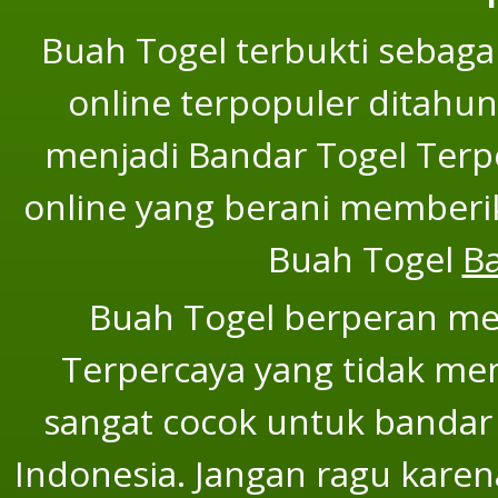
Buah Togel terbukti sebaga
online terpopuler ditahun
menjadi Bandar Togel Terper
online yang berani memberi
Buah Togel
B
Buah Togel berperan men
Terpercaya yang tidak mem
sangat cocok untuk bandar 
Indonesia. Jangan ragu karen