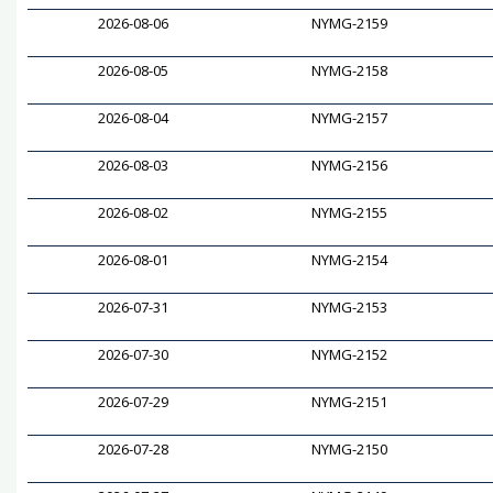
2026-08-06
NYMG-2159
2026-08-05
NYMG-2158
2026-08-04
NYMG-2157
2026-08-03
NYMG-2156
2026-08-02
NYMG-2155
2026-08-01
NYMG-2154
2026-07-31
NYMG-2153
2026-07-30
NYMG-2152
2026-07-29
NYMG-2151
2026-07-28
NYMG-2150