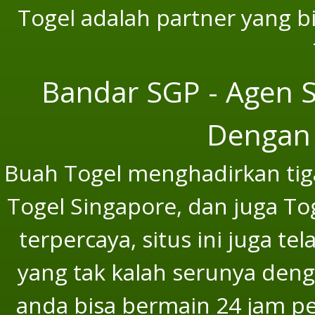
Togel adalah partner yang b
Bandar SGP - Agen S
Dengan 
Buah Togel menghadirkan tiga
Togel Singapore, dan juga To
terpercaya, situs ini juga t
yang tak kalah serunya deng
anda bisa bermain 24 jam p