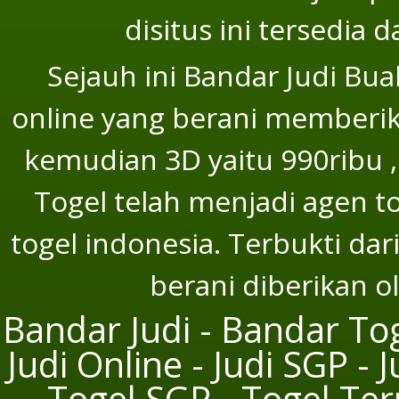
disitus ini tersedia 
Sejauh ini Bandar Judi Bu
online yang berani memberika
kemudian 3D yaitu 990ribu ,
Togel telah menjadi agen t
togel indonesia. Terbukti dar
berani diberikan o
Bandar Judi - Bandar Tog
Judi Online - Judi SGP - 
- Togel SGP - Togel Te